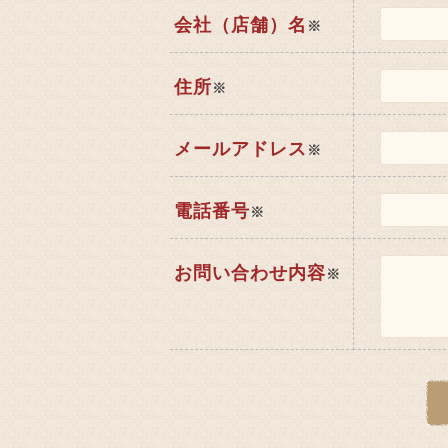
会社（店舗）名
※
住所
※
メールアドレス
※
電話番号
※
お問い合わせ内容
※