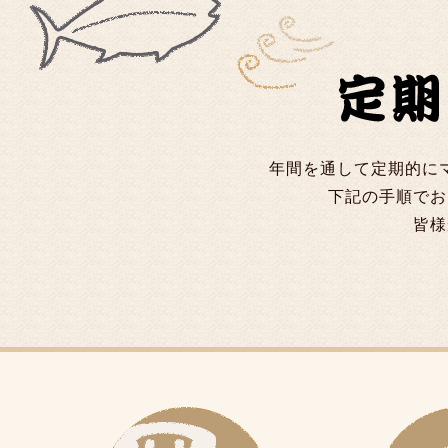
年間を通して定期的に
下記の手順でお
皆様