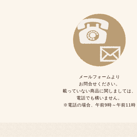
メールフォームより
お問合せください。
載っていない商品に関しましては、
電話でも構いません。
※電話の場合、午前9時～午前11時