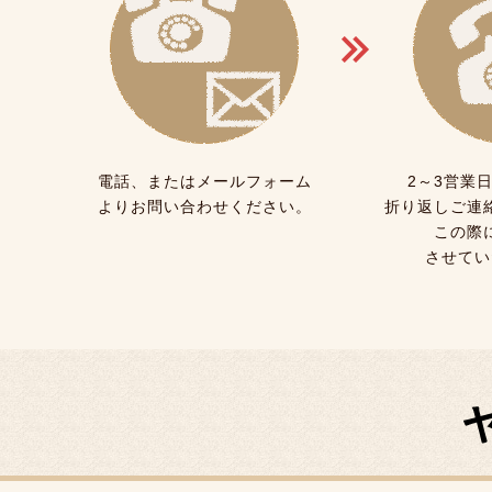
電話、またはメールフォーム
2～3営業
よりお問い合わせください。
折り返しご連
この際
させてい