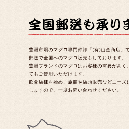
豊洲市場のマグロ専門仲卸「(有)山金商店」
郵送で全国へのマグロ販売もしております。
豊洲ブランドのマグロはお客様の需要が高く
てもご使用いただけます。
飲食店様を始め、旅館や店頭販売などニーズ
しますので、一度お問い合わせください。