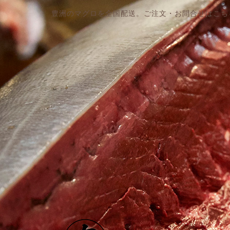
豊洲のマグロを全国配送。ご注文・お問合せはこち